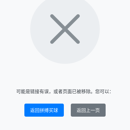
可能是链接有误，或者页面已被移除。您可以：
返回拼搏买球
返回上一页