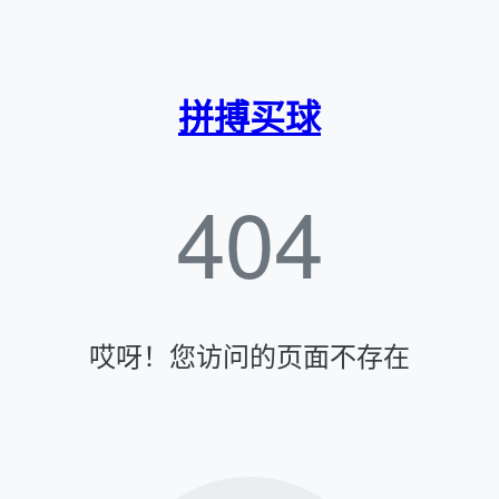
拼搏买球
404
哎呀！您访问的页面不存在