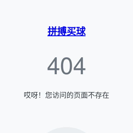
拼搏买球
404
哎呀！您访问的页面不存在