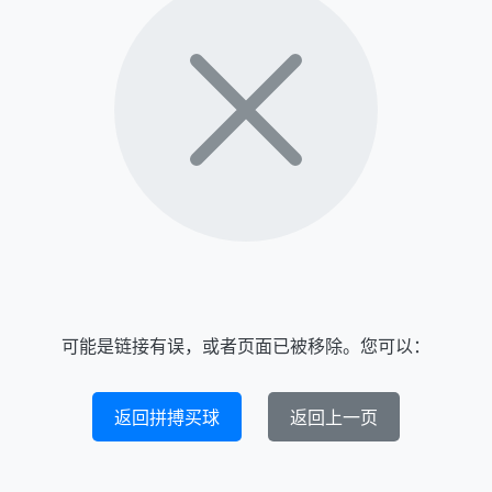
可能是链接有误，或者页面已被移除。您可以：
返回拼搏买球
返回上一页