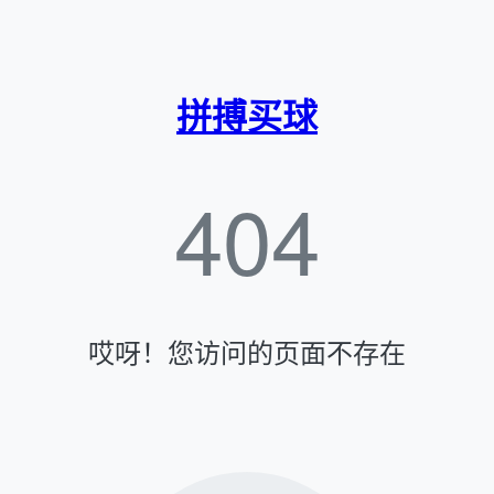
拼搏买球
404
哎呀！您访问的页面不存在