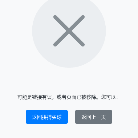
可能是链接有误，或者页面已被移除。您可以：
返回拼搏买球
返回上一页