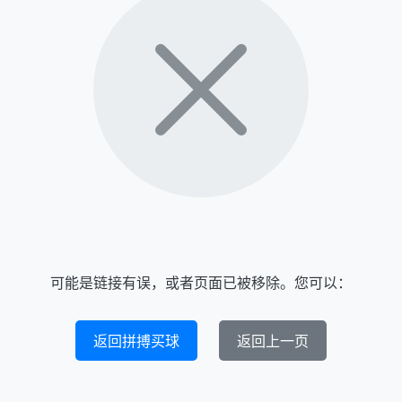
可能是链接有误，或者页面已被移除。您可以：
返回拼搏买球
返回上一页