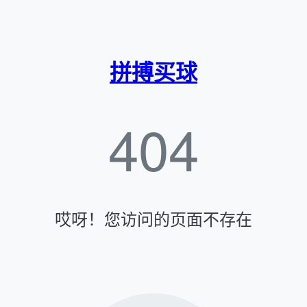
拼搏买球
404
哎呀！您访问的页面不存在