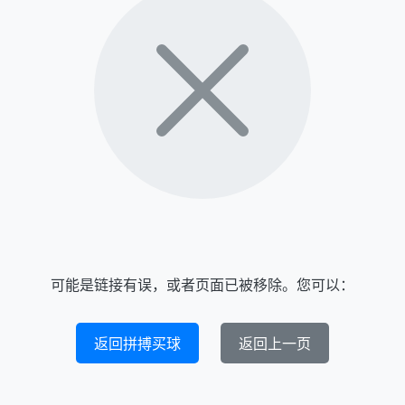
可能是链接有误，或者页面已被移除。您可以：
返回拼搏买球
返回上一页