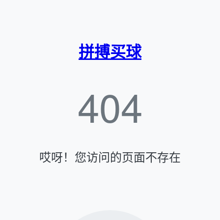
拼搏买球
404
哎呀！您访问的页面不存在