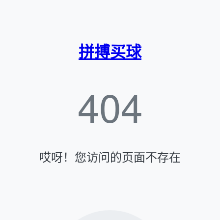
拼搏买球
404
哎呀！您访问的页面不存在