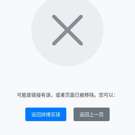
可能是链接有误，或者页面已被移除。您可以：
返回拼搏买球
返回上一页