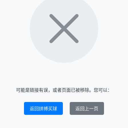
可能是链接有误，或者页面已被移除。您可以：
返回拼搏买球
返回上一页