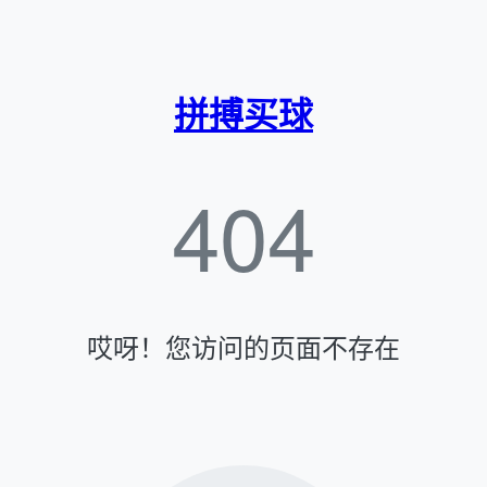
拼搏买球
404
哎呀！您访问的页面不存在