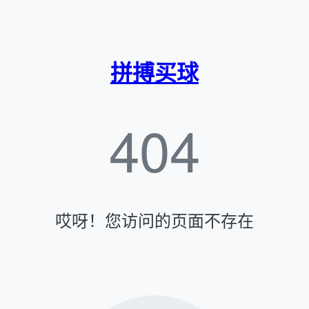
拼搏买球
404
哎呀！您访问的页面不存在