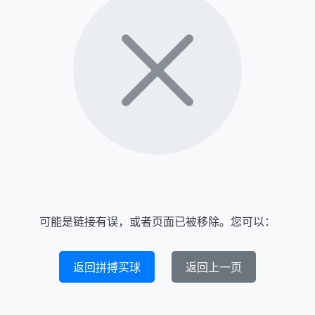
可能是链接有误，或者页面已被移除。您可以：
返回拼搏买球
返回上一页