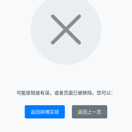
可能是链接有误，或者页面已被移除。您可以：
返回拼搏买球
返回上一页