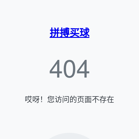
拼搏买球
404
哎呀！您访问的页面不存在